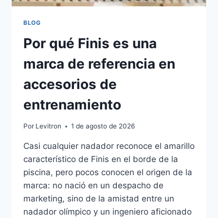
BLOG
Por qué Finis es una
marca de referencia en
accesorios de
entrenamiento
Por
Levitron
1 de agosto de 2026
Casi cualquier nadador reconoce el amarillo
característico de Finis en el borde de la
piscina, pero pocos conocen el origen de la
marca: no nació en un despacho de
marketing, sino de la amistad entre un
nadador olímpico y un ingeniero aficionado