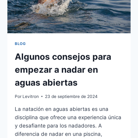
BLOG
Algunos consejos para
empezar a nadar en
aguas abiertas
Por
Levitron
23 de septiembre de 2024
La natación en aguas abiertas es una
disciplina que ofrece una experiencia única
y desafiante para los nadadores. A
diferencia de nadar en una piscina,