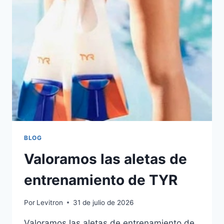
BLOG
Valoramos las aletas de
entrenamiento de TYR
Por
Levitron
31 de julio de 2026
Valoramos las aletas de entrenamiento de