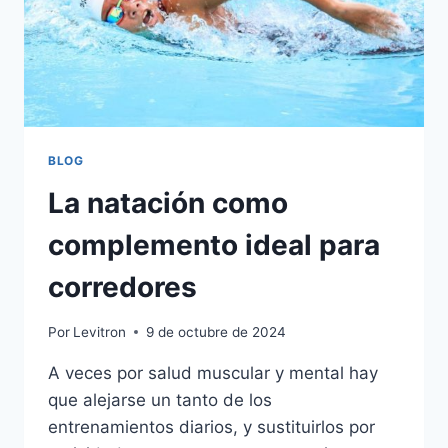
BLOG
La natación como
complemento ideal para
corredores
Por
Levitron
9 de octubre de 2024
A veces por salud muscular y mental hay
que alejarse un tanto de los
entrenamientos diarios, y sustituirlos por