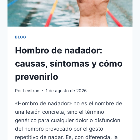
BLOG
Hombro de nadador:
causas, síntomas y cómo
prevenirlo
Por
Levitron
1 de agosto de 2026
«Hombro de nadador» no es el nombre de
una lesión concreta, sino el término
genérico para cualquier dolor o disfunción
del hombro provocado por el gesto
repetitivo de nadar. Es, con diferencia, la