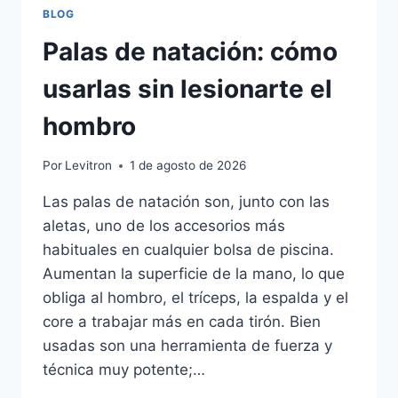
BLOG
Palas de natación: cómo
usarlas sin lesionarte el
hombro
Por
Levitron
1 de agosto de 2026
Las palas de natación son, junto con las
aletas, uno de los accesorios más
habituales en cualquier bolsa de piscina.
Aumentan la superficie de la mano, lo que
obliga al hombro, el tríceps, la espalda y el
core a trabajar más en cada tirón. Bien
usadas son una herramienta de fuerza y
técnica muy potente;…