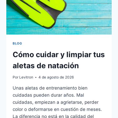
BLOG
Cómo cuidar y limpiar tus
aletas de natación
Por
Levitron
4 de agosto de 2026
Unas aletas de entrenamiento bien
cuidadas pueden durar años. Mal
cuidadas, empiezan a agrietarse, perder
color o deformarse en cuestión de meses.
La diferencia no está en la calidad del