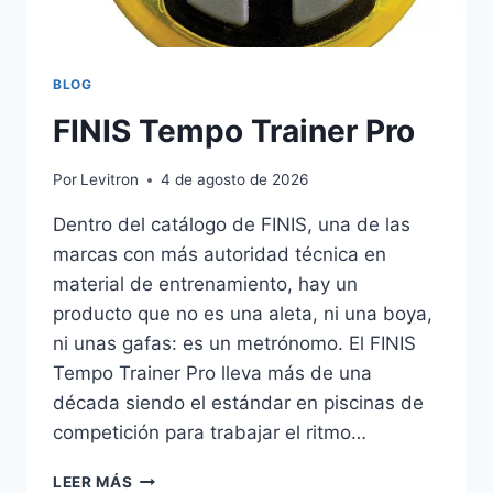
BLOG
FINIS Tempo Trainer Pro
Por
Levitron
4 de agosto de 2026
Dentro del catálogo de FINIS, una de las
marcas con más autoridad técnica en
material de entrenamiento, hay un
producto que no es una aleta, ni una boya,
ni unas gafas: es un metrónomo. El FINIS
Tempo Trainer Pro lleva más de una
década siendo el estándar en piscinas de
competición para trabajar el ritmo…
FINIS
LEER MÁS