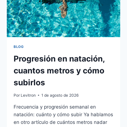
BLOG
Progresión en natación,
cuantos metros y cómo
subirlos
Por
Levitron
1 de agosto de 2026
Frecuencia y progresión semanal en
natación: cuánto y cómo subir Ya hablamos
en otro artículo de cuántos metros nadar