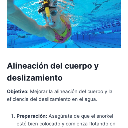
Alineación del cuerpo y
deslizamiento
Objetivo:
Mejorar la alineación del cuerpo y la
eficiencia del deslizamiento en el agua.
Preparación:
Asegúrate de que el snorkel
esté bien colocado y comienza flotando en