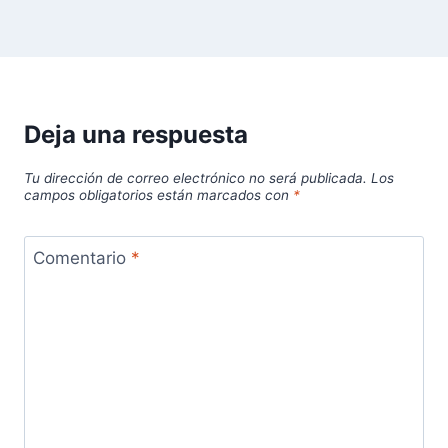
Deja una respuesta
Tu dirección de correo electrónico no será publicada.
Los
campos obligatorios están marcados con
*
Comentario
*