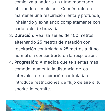
comienza a nadar a un ritmo moderado
utilizando el estilo crol. Concéntrate en
mantener una respiración lenta y profunda,
inhalando y exhalando completamente con
cada ciclo de brazada.
Duración:
Realiza series de 100 metros,
alternando 25 metros de natación con
respiración controlada y 25 metros a ritmo
normal sin concentrarte en la respiración.
Progresión:
A medida que te sientas más
cómodo, aumenta la distancia de los
intervalos de respiración controlada o
introduce restricciones de flujo de aire si tu
snorkel lo permite.