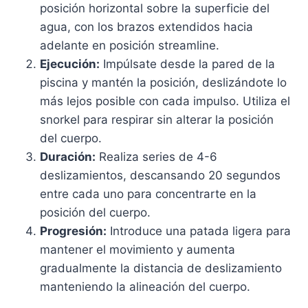
posición horizontal sobre la superficie del
agua, con los brazos extendidos hacia
adelante en posición streamline.
Ejecución:
Impúlsate desde la pared de la
piscina y mantén la posición, deslizándote lo
más lejos posible con cada impulso. Utiliza el
snorkel para respirar sin alterar la posición
del cuerpo.
Duración:
Realiza series de 4-6
deslizamientos, descansando 20 segundos
entre cada uno para concentrarte en la
posición del cuerpo.
Progresión:
Introduce una patada ligera para
mantener el movimiento y aumenta
gradualmente la distancia de deslizamiento
manteniendo la alineación del cuerpo.