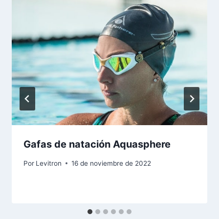
Gafas de natación Aquasphere
Por
Levitron
16 de noviembre de 2022