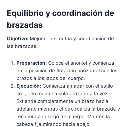
Equilibrio y coordinación de
brazadas
Objetivo:
Mejorar la simetría y coordinación de
las brazadas.
Preparación:
Coloca el snorkel y comienza
en la posición de flotación horizontal con los
brazos a los lados del cuerpo.
Ejecución:
Comienza a nadar con el estilo
crol, pero con una sola brazada a la vez.
Extiende completamente un brazo hacia
adelante mientras el otro realiza la brazada y
recupera a lo largo del cuerpo. Mantén la
cabeza fija mirando hacia abajo.