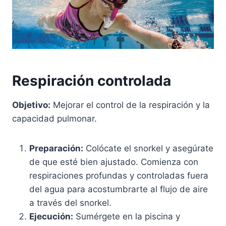
Respiración controlada
Objetivo:
Mejorar el control de la respiración y la
capacidad pulmonar.
Preparación:
Colócate el snorkel y asegúrate
de que esté bien ajustado. Comienza con
respiraciones profundas y controladas fuera
del agua para acostumbrarte al flujo de aire
a través del snorkel.
Ejecución:
Sumérgete en la piscina y