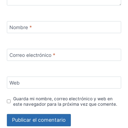
Nombre
*
Correo electrónico
*
Web
Guarda mi nombre, correo electrónico y web en
este navegador para la próxima vez que comente.