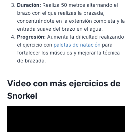
Duración:
Realiza 50 metros alternando el
brazo con el que realizas la brazada,
concentrándote en la extensión completa y la
entrada suave del brazo en el agua.
Progresión:
Aumenta la dificultad realizando
el ejercicio con
paletas de natación
para
fortalecer los músculos y mejorar la técnica
de brazada.
Video con más ejercicios de
Snorkel