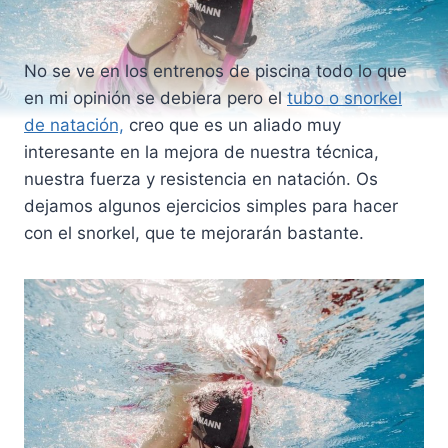
No se ve en los entrenos de piscina todo lo que
en mi opinión se debiera pero el
tubo o snorkel
de natación,
creo que es un aliado muy
interesante en la mejora de nuestra técnica,
nuestra fuerza y resistencia en natación. Os
dejamos algunos ejercicios simples para hacer
con el snorkel, que te mejorarán bastante.